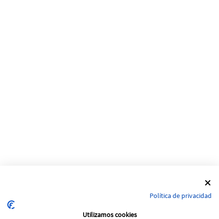
Política de privacidad
Utilizamos cookies