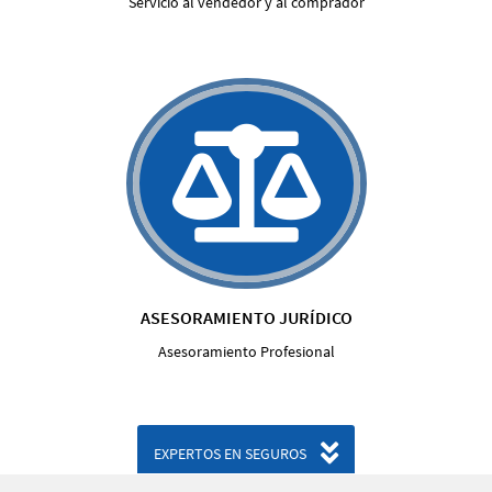
Servicio al vendedor y al comprador
ASESORAMIENTO JURÍDICO
Asesoramiento Profesional
EXPERTOS EN SEGUROS