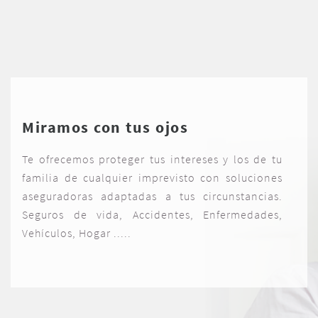
Miramos con tus ojos
Te ofrecemos proteger tus intereses y los de tu
familia de cualquier imprevisto con soluciones
aseguradoras adaptadas a tus circunstancias.
Seguros de vida, Accidentes, Enfermedades,
Vehículos, Hogar .....