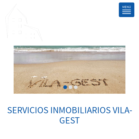
SERVICIOS INMOBILIARIOS VILA-
GEST