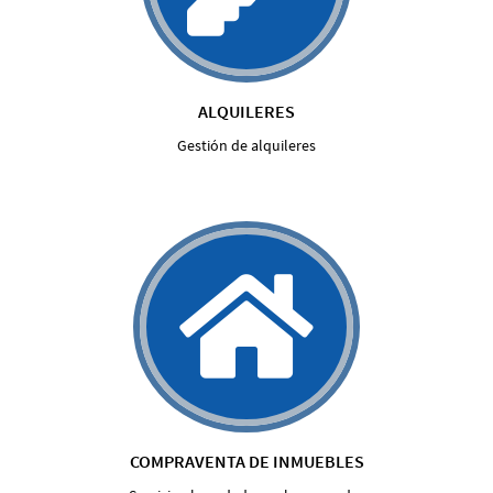
ALQUILERES
Gestión de alquileres
COMPRAVENTA DE INMUEBLES