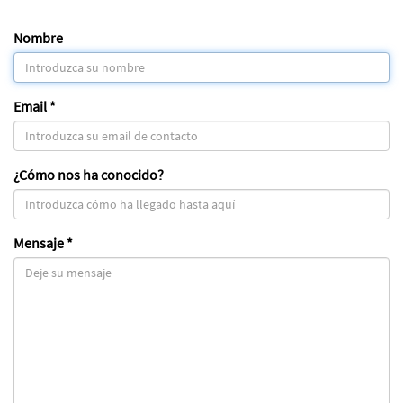
Nombre
Email *
¿Cómo nos ha conocido?
Mensaje *