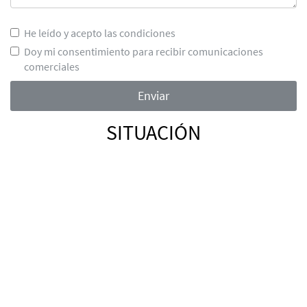
He leído y acepto las condiciones
Doy mi consentimiento para recibir comunicaciones
comerciales
SITUACIÓN