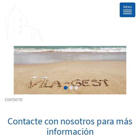
CONTACTO
Contacte con nosotros para más
información