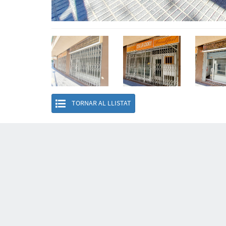
TORNAR AL LLISTAT