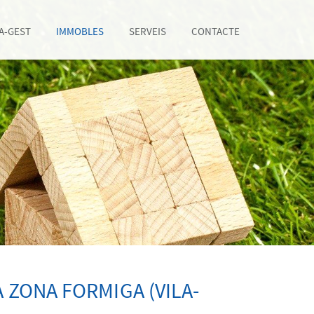
LA-GEST
IMMOBLES
SERVEIS
CONTACTE
 ZONA FORMIGA (VILA-