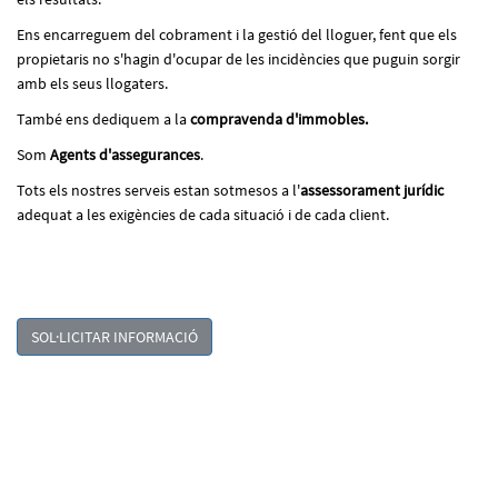
Ens encarreguem del cobrament i la gestió del lloguer, fent que els
propietaris no s'hagin d'ocupar de les incidències que puguin sorgir
amb els seus llogaters.
També ens dediquem a la
compravenda d'immobles.
Som
Agents d'assegurances
.
Tots els nostres serveis estan sotmesos a l'
assessorament jurídic
adequat a les exigències de cada situació i de cada client.
SOL·LICITAR INFORMACIÓ