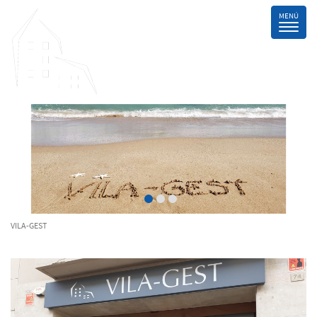
VILA-GEST